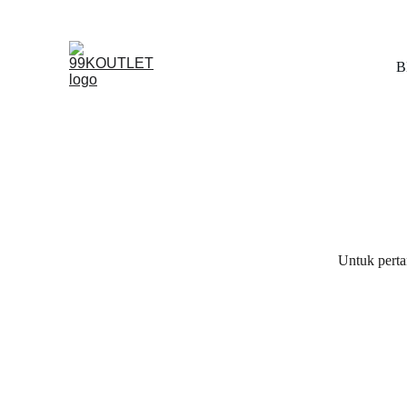
B
Untuk perta